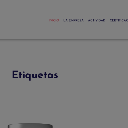
INICIO
LA EMPRESA
ACTIVIDAD
CERTIFICA
Etiquetas