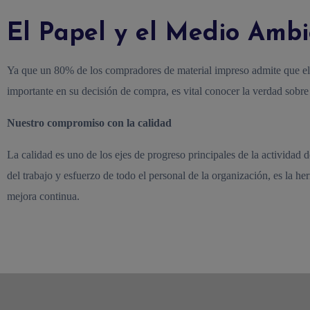
El Papel y el Medio Amb
Ya que un 80% de los compradores de material impreso admite que e
importante en su decisión de compra, es vital conocer la verdad sobr
Nuestro compromiso con la calidad
La calidad es uno de los ejes de progreso principales de la actividad 
del trabajo y esfuerzo de todo el personal de la organización, es la h
mejora continua.