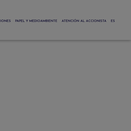
CIONES
PAPEL Y MEDIOAMBIENTE
ATENCIÓN AL ACCIONISTA
ES