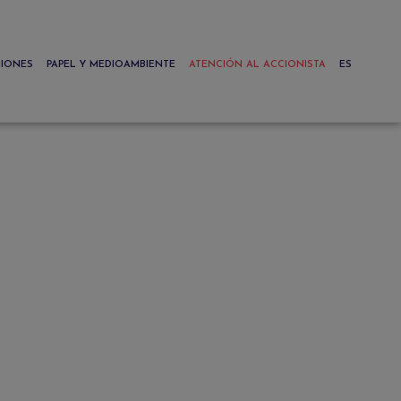
CIONES
PAPEL Y MEDIOAMBIENTE
ATENCIÓN AL ACCIONISTA
ES