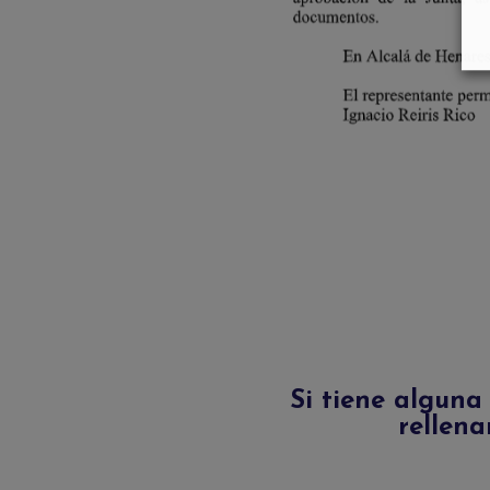
Si tiene alguna
rellena