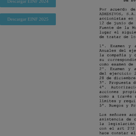
Descargar EINF 2024
Descargar EINF 2025