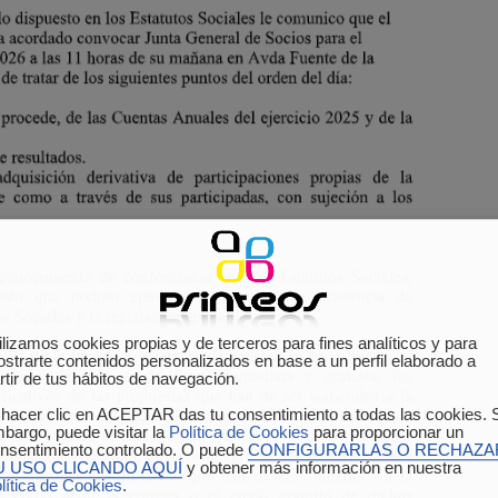
ilizamos cookies propias y de terceros para fines analíticos y para
strarte contenidos personalizados en base a un perfil elaborado a
rtir de tus hábitos de navegación.
 hacer clic en ACEPTAR das tu consentimiento a todas las cookies. 
bargo, puede visitar la
Política de Cookies
para proporcionar un
nsentimiento controlado. O puede
CONFIGURARLAS O RECHAZA
U USO CLICANDO AQUÍ
y obtener más información en nuestra
lítica de Cookies
.