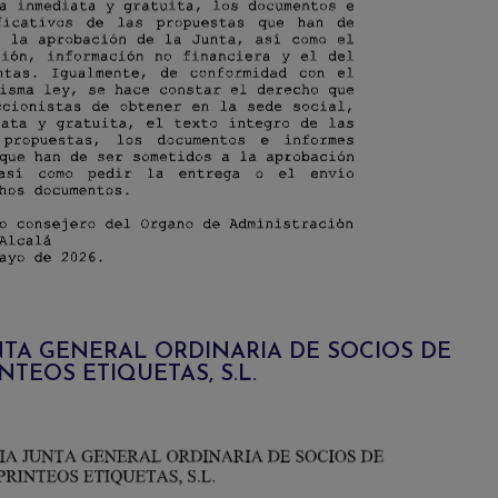
TA GENERAL ORDINARIA DE SOCIOS DE
NTEOS ETIQUETAS, S.L.