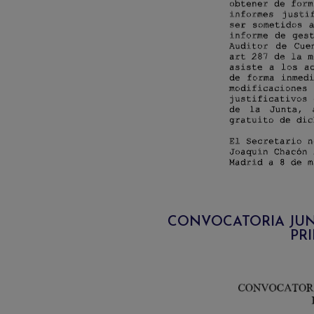
CONVOCATORIA JUN
PRI