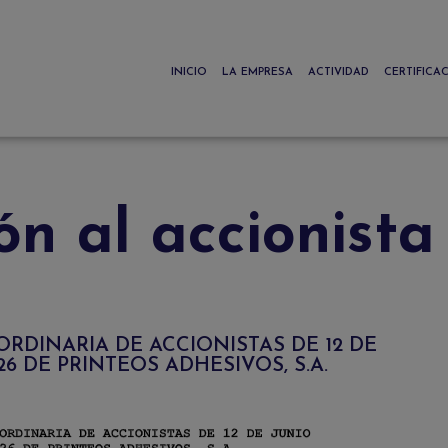
INICIO
LA EMPRESA
ACTIVIDAD
CERTIFICA
ón al accionista
RDINARIA DE ACCIONISTAS DE 12 DE
26 DE PRINTEOS ADHESIVOS, S.A.