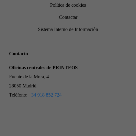
Política de cookies
Contactar
Sistema Interno de Información
Contacto
Oficinas centrales de PRINTEOS
Fuente de la Mora, 4
28050 Madrid
Teléfono:
+34 918 852 724