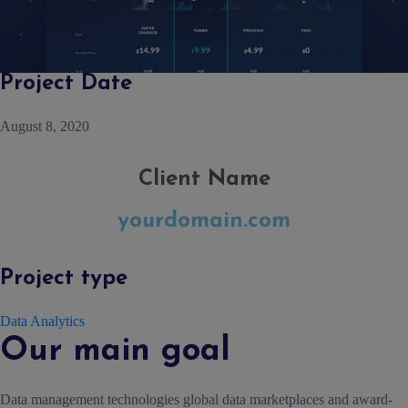
Project Date
August 8, 2020
Client Name
yourdomain.com
Project type
Data Analytics
Our main goal
Data management technologies global data marketplaces and award-